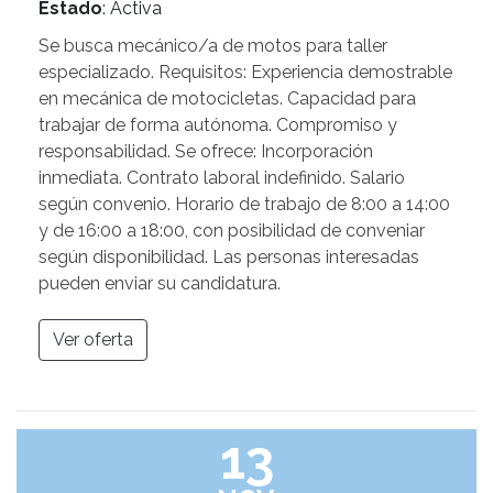
Estado
: Activa
Se busca mecánico/a de motos para taller
especializado. Requisitos: Experiencia demostrable
en mecánica de motocicletas. Capacidad para
trabajar de forma autónoma. Compromiso y
responsabilidad. Se ofrece: Incorporación
inmediata. Contrato laboral indefinido. Salario
según convenio. Horario de trabajo de 8:00 a 14:00
y de 16:00 a 18:00, con posibilidad de conveniar
según disponibilidad. Las personas interesadas
pueden enviar su candidatura.
Ver oferta
13