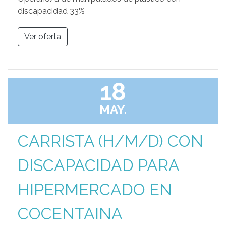
discapacidad 33%
Ver oferta
18
MAY.
CARRISTA (H/M/D) CON
DISCAPACIDAD PARA
HIPERMERCADO EN
COCENTAINA