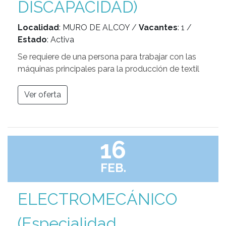
DISCAPACIDAD)
Localidad
: MURO DE ALCOY /
Vacantes
: 1 /
Estado
: Activa
Se requiere de una persona para trabajar con las
máquinas principales para la producción de textil
Ver oferta
16
FEB.
ELECTROMECÁNICO
(Especialidad