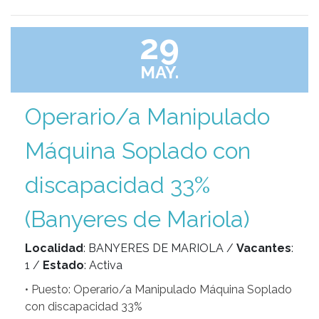
29
MAY.
Operario/a Manipulado
Máquina Soplado con
discapacidad 33%
(Banyeres de Mariola)
Localidad
: BANYERES DE MARIOLA /
Vacantes
:
1 /
Estado
: Activa
• Puesto: Operario/a Manipulado Máquina Soplado
con discapacidad 33%