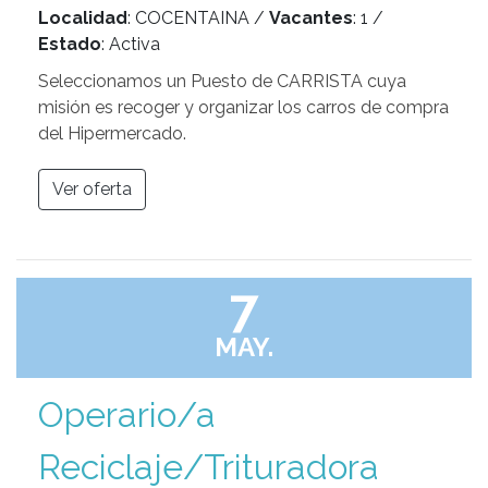
Localidad
: COCENTAINA /
Vacantes
: 1 /
Estado
: Activa
Seleccionamos un Puesto de CARRISTA cuya
misión es recoger y organizar los carros de compra
del Hipermercado.
Ver oferta
7
MAY.
Operario/a
Reciclaje/Trituradora