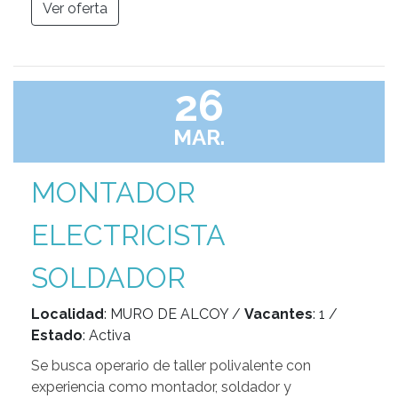
Ver oferta
26
MAR.
MONTADOR
ELECTRICISTA
SOLDADOR
Localidad
: MURO DE ALCOY /
Vacantes
: 1 /
Estado
: Activa
Se busca operario de taller polivalente con
experiencia como montador, soldador y