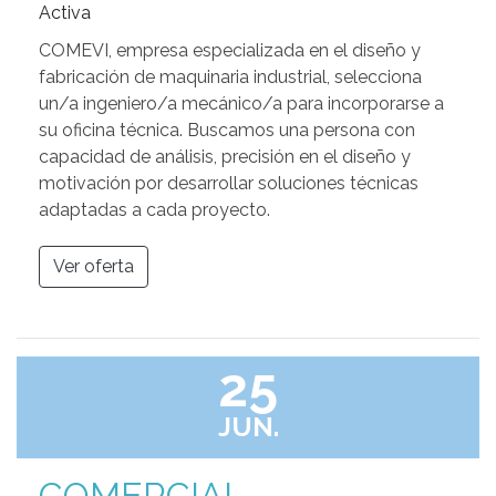
Activa
COMEVI, empresa especializada en el diseño y
fabricación de maquinaria industrial, selecciona
un/a ingeniero/a mecánico/a para incorporarse a
su oficina técnica. Buscamos una persona con
capacidad de análisis, precisión en el diseño y
motivación por desarrollar soluciones técnicas
adaptadas a cada proyecto.
Ver oferta
25
JUN.
COMERCIAL