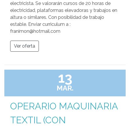
electricista. Se valorarán cursos de 20 horas de
electricidad, plataformas elevadoras y trabajos en
altura o similares. Con posibilidad de trabajo
estable. Enviar curriculum a :
franimon@hotmail.com
Ver oferta
13
MAR.
OPERARIO MAQUINARIA
TEXTIL (CON