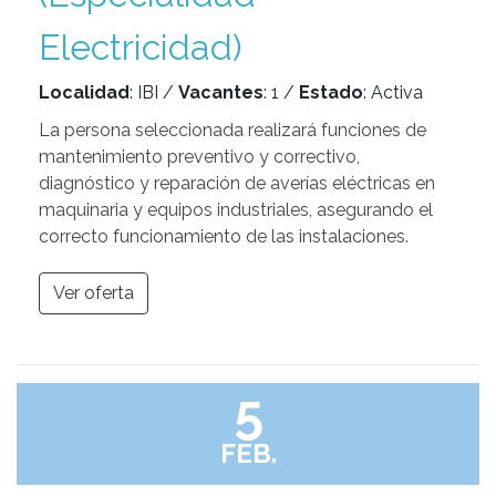
Electricidad)
Localidad
: IBI /
Vacantes
: 1 /
Estado
: Activa
La persona seleccionada realizará funciones de
mantenimiento preventivo y correctivo,
diagnóstico y reparación de averías eléctricas en
maquinaria y equipos industriales, asegurando el
correcto funcionamiento de las instalaciones.
Ver oferta
5
FEB.