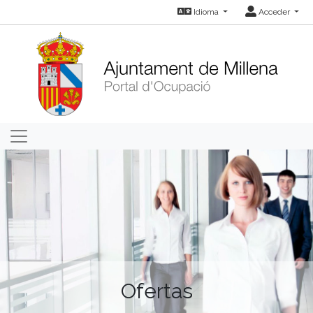
Idioma
Acceder
Ofertas