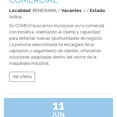
Localidad
: BENEIXAMA /
Vacantes
: 1 /
Estado
:
Activa
En COMEVI buscamos incorporar un/a comercial
con iniciativa, orientación al cliente y capacidad
para detectar nuevas oportunidades de negocio.
La persona seleccionada se encargará de la
captación y seguimiento de clientes, ofreciendo
soluciones adaptadas dentro del sector de la
maquinaria industrial.
Ver oferta
11
JUN.