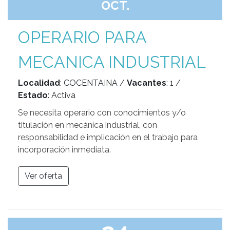
OCT.
OPERARIO PARA
MECANICA INDUSTRIAL
Localidad
: COCENTAINA /
Vacantes
: 1 /
Estado
: Activa
Se necesita operario con conocimientos y/o
titulación en mecánica industrial, con
responsabilidad e implicación en el trabajo para
incorporación inmediata.
Ver oferta