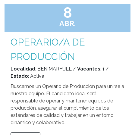
8
ABR.
OPERARIO/A DE
PRODUCCIÓN
Localidad
: BENIMARFULL /
Vacantes
: 1 /
Estado
: Activa
Buscamos un Operario de Producción para unirse a
nuestro equipo. El candidato ideal será
responsable de operar y mantener equipos de
producción, asegurar el cumplimiento de los
estándares de calidad y trabajar en un entorno
dinámico y colaborativo.