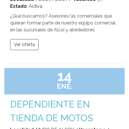
Estado
: Activa
¿Qué buscamos? Asesores/as comerciales que
quieran formar parte de nuestro equipo comercial
en las sucursales de Alcoi y alrededores
Ver oferta
14
ENE.
DEPENDIENTE EN
TIENDA DE MOTOS