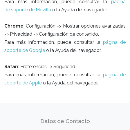
Para más información, puede consultar la
página
de soporte de Mozilla
o la Ayuda del navegador.
Chrome
: Configuración -> Mostrar opciones avanzadas
-> Privacidad -> Configuración de contenido.
Para más información, puede consultar la
página de
soporte de Google
o la Ayuda del navegador.
Safari
: Preferencias -> Seguridad.
Para más información, puede consultar la
página de
soporte de Apple
o la Ayuda del navegador.
Datos de Contacto