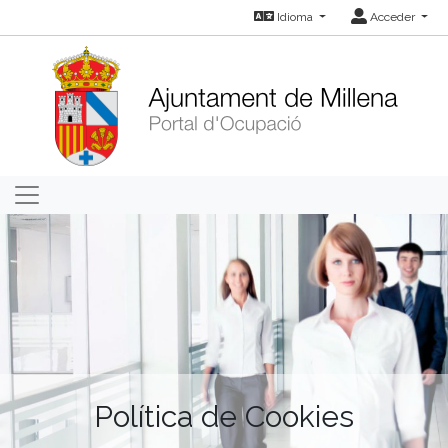
Idioma
Acceder
Política de Cookies