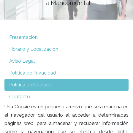
La Mancomunitat
Presentación
Horario y Localización
Aviso Legal
Política de Privacidad
Política de Cookies
Contacto
Una Cookie es un pequeño archivo que se almacena en
el navegador del usuario al acceder a determinadas
páginas web, para almacenar y recuperar información
sobre la navegación que se efectúa desde dicho