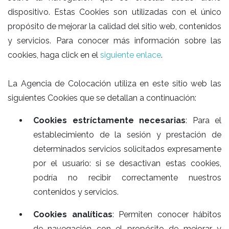
dispositivo. Estas Cookies son utilizadas con el único
propósito de mejorar la calidad del sitio web, contenidos
y servicios. Para conocer más información sobre las
cookies, haga click en el
siguiente enlace
.
La Agencia de Colocación utiliza en este sitio web las
siguientes Cookies que se detallan a continuación:
Cookies estríctamente necesarias
: Para el
establecimiento de la sesión y prestación de
determinados servicios solicitados expresamente
por el usuario: si se desactivan estas cookies,
podría no recibir correctamente nuestros
contenidos y servicios.
Cookies analíticas
: Permiten conocer hábitos
de navegación con el propósito de mejorar y