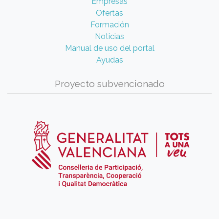
Empresas
Ofertas
Formación
Noticias
Manual de uso del portal
Ayudas
Proyecto subvencionado