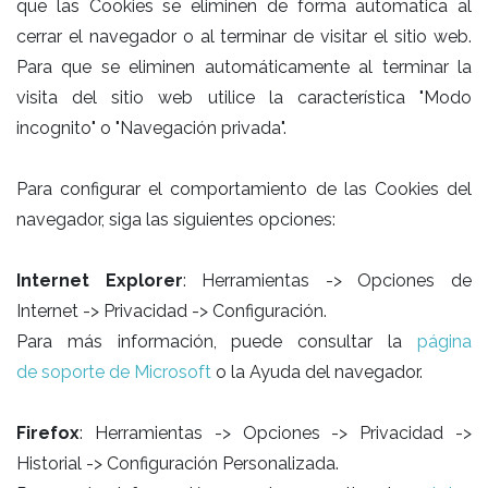
que las Cookies se eliminen de forma automatica al
cerrar el navegador o al terminar de visitar el sitio web.
Para que se eliminen automáticamente al terminar la
visita del sitio web utilice la característica "Modo
incognito" o "Navegación privada".
Para configurar el comportamiento de las Cookies del
navegador, siga las siguientes opciones:
Internet Explorer
: Herramientas -> Opciones de
Internet -> Privacidad -> Configuración.
Para más información, puede consultar la
página
de soporte de Microsoft
o la Ayuda del navegador.
Firefox
: Herramientas -> Opciones -> Privacidad ->
Historial -> Configuración Personalizada.