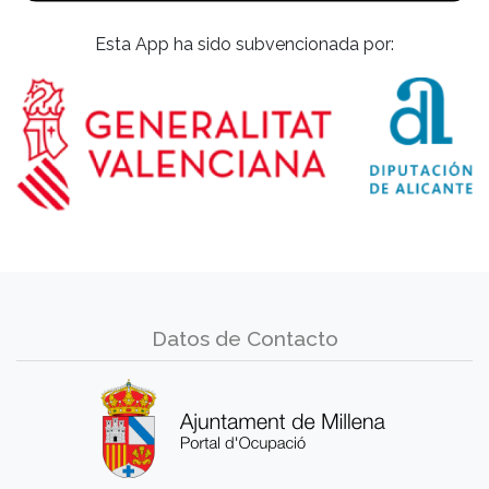
Esta App ha sido subvencionada por:
Datos de Contacto