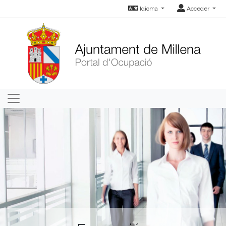
Idioma
Acceder