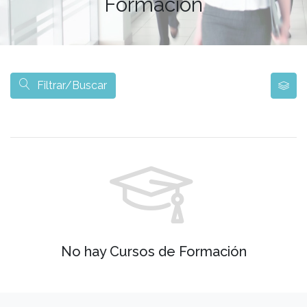
Formación
Filtrar/Buscar
No hay Cursos de Formación