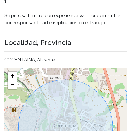
1
Se precisa tornero con experiencia y/o conocimientos,
con responsabilidad e implicación en el trabajo.
Localidad, Provincia
COCENTAINA, Alicante
+
−