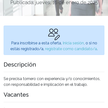
Publicada: jueves, 16 de enero de 2025
Para inscribirse a esta oferta,
Inicia sesión
, o si no
estás registrado/a,
regístrate como candidato/a
.
Descripción
Se precisa tornero con experiencia y/o conocimientos,
con responsabilidad e implicación en el trabajo.
Vacantes