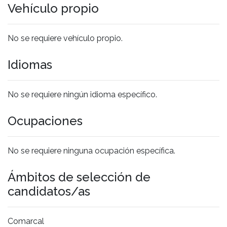
Vehículo propio
No se requiere vehículo propio.
Idiomas
No se requiere ningún idioma específico.
Ocupaciones
No se requiere ninguna ocupación específica.
Ámbitos de selección de
candidatos/as
Comarcal