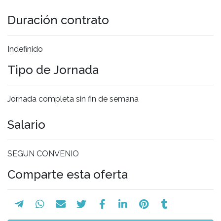
Duración contrato
Indefinido
Tipo de Jornada
Jornada completa sin fin de semana
Salario
SEGUN CONVENIO
Comparte esta oferta