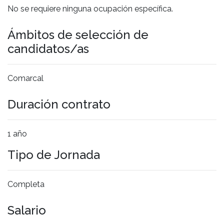
No se requiere ninguna ocupación específica.
Ámbitos de selección de
candidatos/as
Comarcal
Duración contrato
1 año
Tipo de Jornada
Completa
Salario