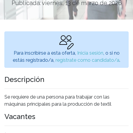
Publicada: viernes, 13 de marzo de 2026
Para inscribirse a esta oferta,
Inicia sesión
, o si no
estás registrado/a,
regístrate como candidato/a
.
Descripción
Se requiere de una persona para trabajar con las
máquinas principales para la producción de textil
Vacantes