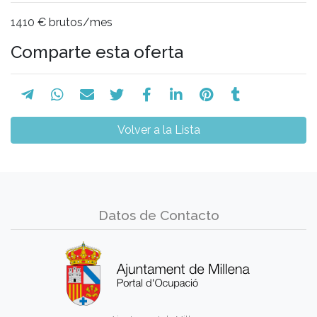
1410 € brutos/mes
Comparte esta oferta
Volver a la Lista
Datos de Contacto