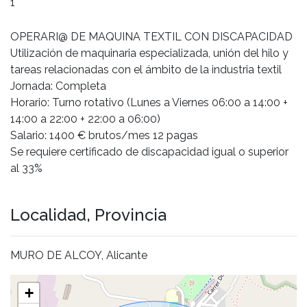
1
OPERARI@ DE MAQUINA TEXTIL CON DISCAPACIDAD
Utilización de maquinaria especializada, unión del hilo y
tareas relacionadas con el ámbito de la industria textil
Jornada: Completa
Horario: Turno rotativo (Lunes a Viernes 06:00 a 14:00 +
14:00 a 22:00 + 22:00 a 06:00)
Salario: 1400 € brutos/mes 12 pagas
Se requiere certificado de discapacidad igual o superior
al 33%
Localidad, Provincia
MURO DE ALCOY, Alicante
+