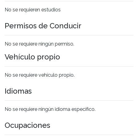
No se requieren estudios
Permisos de Conducir
No se requiere ningún permiso.
Vehículo propio
No se requiere vehículo propio.
Idiomas
No se requiere ningún idioma específico.
Ocupaciones