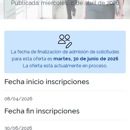
Publicada: miércoles, 8 de abril de 2026
La fecha de finalización de admisión de solicitudes
para esta oferta es
martes, 30 de junio de 2026
La oferta está actualmente en proceso.
Fecha inicio inscripciones
08/04/2026
Fecha fin inscripciones
30/06/2026