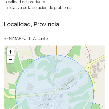
la calidad del producto.
- Iniciativa en la solución de problemas
Localidad, Provincia
BENIMARFULL, Alicante
+
−