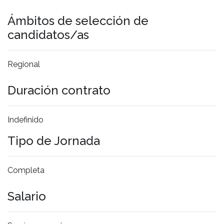
Ámbitos de selección de
candidatos/as
Regional
Duración contrato
Indefinido
Tipo de Jornada
Completa
Salario