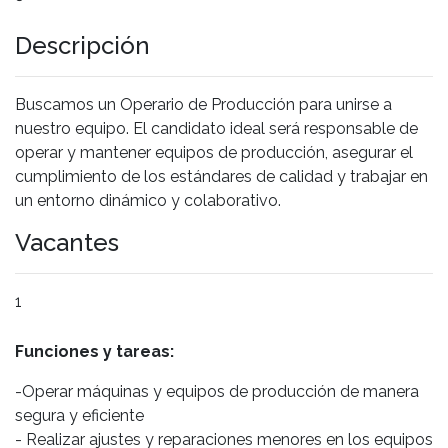
Descripción
Buscamos un Operario de Producción para unirse a
nuestro equipo. El candidato ideal será responsable de
operar y mantener equipos de producción, asegurar el
cumplimiento de los estándares de calidad y trabajar en
un entorno dinámico y colaborativo.
Vacantes
1
Funciones y tareas:
-Operar máquinas y equipos de producción de manera
segura y eficiente
- Realizar ajustes y reparaciones menores en los equipos