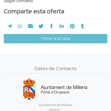
Según convenio
Comparte esta oferta
Volver a la Lista
Datos de Contacto
Ajuntament de Millena
Horario: -