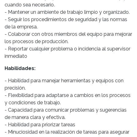
cuando sea necesario.
- Mantener un ambiente de trabajo limpio y organizado.
- Seguir los procedimientos de seguridad y las normas
de la empresa.
- Colaborar con otros miembros del equipo para mejorar
los procesos de producción.
- Reportar cualquier problema o incidencia al supervisor
inmediato
Habilidades:
- Habilidad para manejar herramientas y equipos con
precisión.
- Flexibilidad para adaptarse a cambios en los procesos
y condiciones de trabajo.
- Capacidad para comunicar problemas y sugerencias
de manera clara y efectiva.
- Habilidad para priorizar tareas
- Minuciosidad en la realización de tareas para asegurar