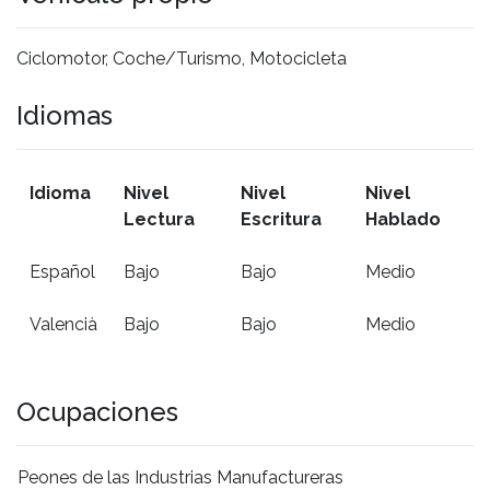
Ciclomotor, Coche/Turismo, Motocicleta
Idiomas
Idioma
Nivel
Nivel
Nivel
Lectura
Escritura
Hablado
Español
Bajo
Bajo
Medio
Valencià
Bajo
Bajo
Medio
Ocupaciones
Peones de las Industrias Manufactureras