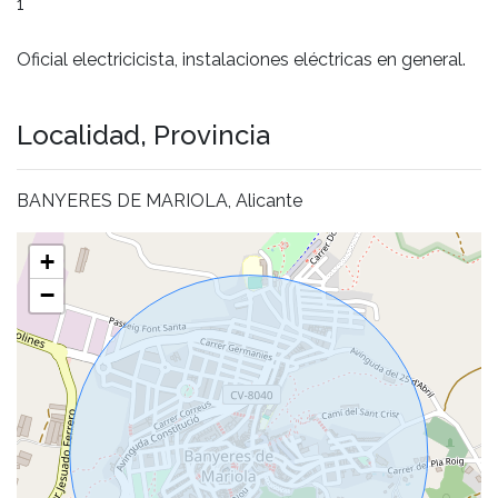
1
Oficial electricicista, instalaciones eléctricas en general.
Localidad, Provincia
BANYERES DE MARIOLA, Alicante
+
−