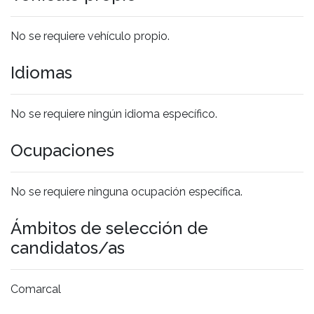
No se requiere vehículo propio.
Idiomas
No se requiere ningún idioma específico.
Ocupaciones
No se requiere ninguna ocupación específica.
Ámbitos de selección de
candidatos/as
Comarcal