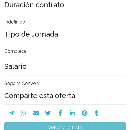
Duración contrato
Indefinido
Tipo de Jornada
Completa
Salario
Segons Conveni
Comparte esta oferta
Volver a la Lista