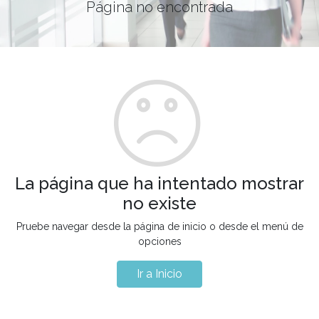
Página no encontrada
La página que ha intentado mostrar
no existe
Pruebe navegar desde la página de inicio o desde el menú de
opciones
Ir a Inicio