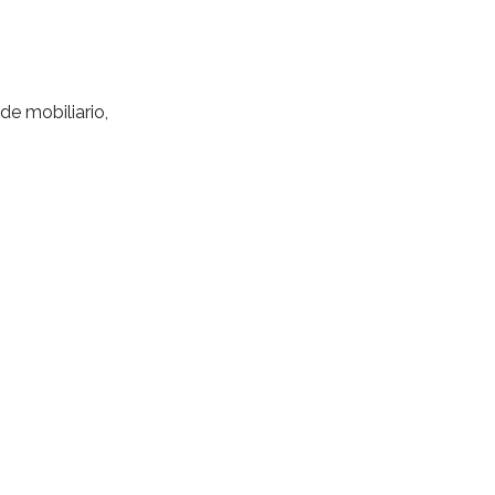
de mobiliario,