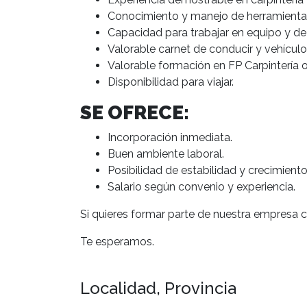
Conocimiento y manejo de herramientas
Capacidad para trabajar en equipo y d
Valorable carnet de conducir y vehículo
Valorable formación en FP Carpintería o 
Disponibilidad para viajar.
SE OFRECE:
Incorporación inmediata.
Buen ambiente laboral.
Posibilidad de estabilidad y crecimiento
Salario según convenio y experiencia.
Si quieres formar parte de nuestra empresa 
Te esperamos.
Localidad, Provincia