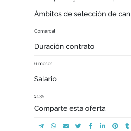
Ámbitos de selección de can
Comarcal
Duración contrato
6 meses
Salario
1435
Comparte esta oferta