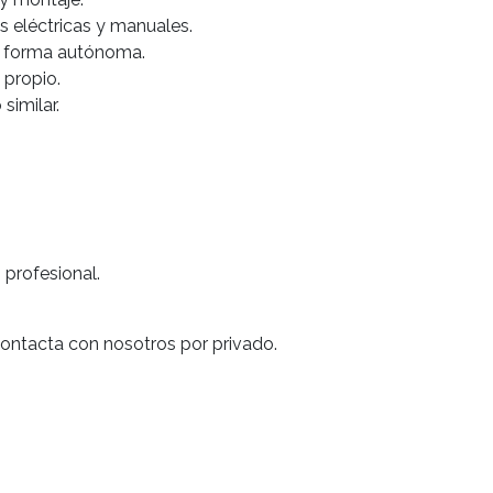
 eléctricas y manuales.
e forma autónoma.
 propio.
similar.
 profesional.
contacta con nosotros por privado.