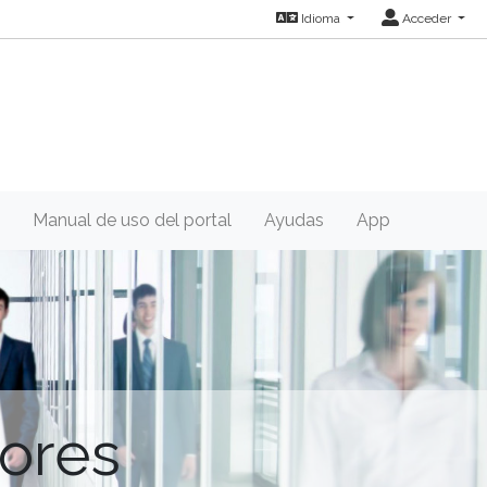
Idioma
Acceder
Manual de uso del portal
Ayudas
App
ores