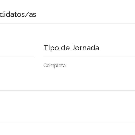
didatos/as
Tipo de Jornada
Completa