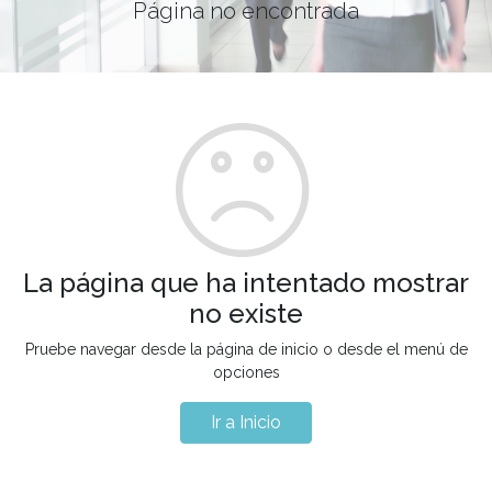
Página no encontrada
La página que ha intentado mostrar
no existe
Pruebe navegar desde la página de inicio o desde el menú de
opciones
Ir a Inicio