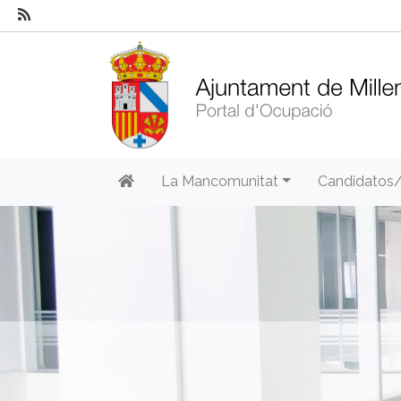
La Mancomunitat
Candidatos