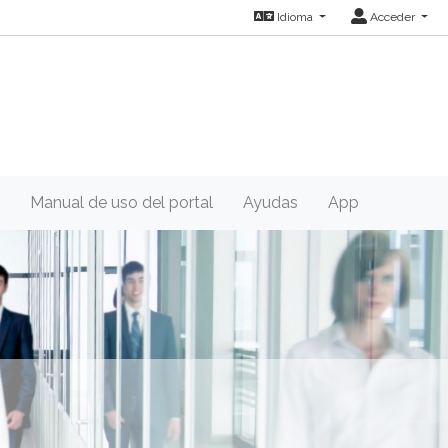
Idioma
Acceder
Manual de uso del portal
Ayudas
App