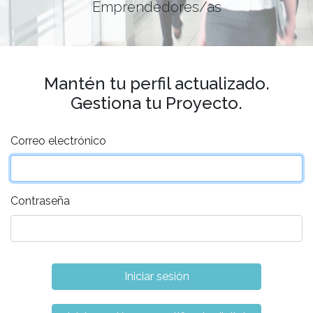
Emprendedores/as
Mantén tu perfil actualizado.
Gestiona tu Proyecto.
Correo electrónico
Contraseña