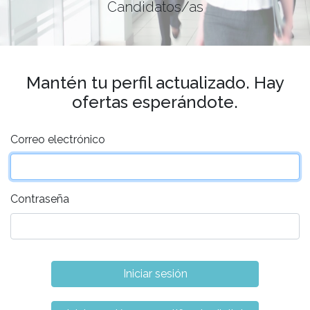
Candidatos/as
Mantén tu perfil actualizado. Hay
ofertas esperándote.
Correo electrónico
Contraseña